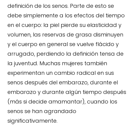
definición de los senos. Parte de esto se
debe simplemente a los efectos del tiempo
en el cuerpo: la piel pierde su elasticidad y
volumen, las reservas de grasa disminuyen
y el cuerpo en general se vuelve flácido y
arrugado, perdiendo la definición tensa de
la juventud. Muchas mujeres también
experimentan un cambio radical en sus
senos después del embarazo, durante el
embarazo y durante algún tiempo después
(más si decide amamantar), cuando los
senos se han agrandado
significativamente.