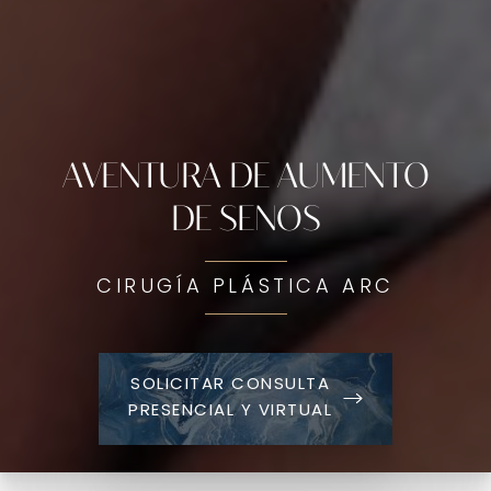
AVENTURA DE AUMENTO
DE SENOS
CIRUGÍA PLÁSTICA ARC
SOLICITAR CONSULTA
PRESENCIAL Y VIRTUAL