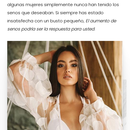
algunas mujeres simplemente nunca han tenido los
senos que deseaban. Si siempre has estado
insatisfecha con un busto pequeño,
El aumento de
senos podría ser la respuesta para usted
.