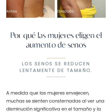
Antes
Después
Por qué las mujeres eligen el
aumento de senos
LOS SENOS SE REDUCEN
LENTAMENTE DE TAMAÑO.
A medida que las mujeres envejecen,
muchas se sienten consternadas al ver una
disminución significativa en el tamaño y la