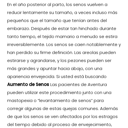
En el año posterior al parto, los senos vuelven a
reducir lentamente su tamaño, a veces incluso más
pequeños que el tamaño que tenían antes del
embarazo. Después de estar tan hinchado durante
tanto tiempo, el tejido mamario a menudo se estira
irreversiblemente. Los senos se caen notablemente y
han perdido su firme definición. Las areolas pueden
estirarse y agrandarse, y los pezones pueden ser
más grandes y apuntar hacia abajo, con una
apariencia envejecida. Si usted está buscando
Aumento de Senos
Las pacientes de Aventura
pueden utilizar este procedimiento junto con una
mastopexia o “levantamiento de senos” para
corregir algunas de estas quejas comunes. Además
de que los senos se ven afectados por los estragos
del tiempo debido al proceso de envejecimiento,