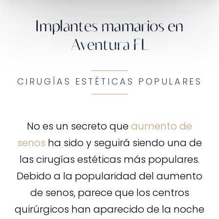
Implantes mamarios en
Aventura FL
CIRUGÍAS ESTÉTICAS POPULARES
No es un secreto que
aumento de
senos
ha sido y seguirá siendo una de
las cirugías estéticas más populares.
Debido a la popularidad del aumento
de senos, parece que los centros
quirúrgicos han aparecido de la noche