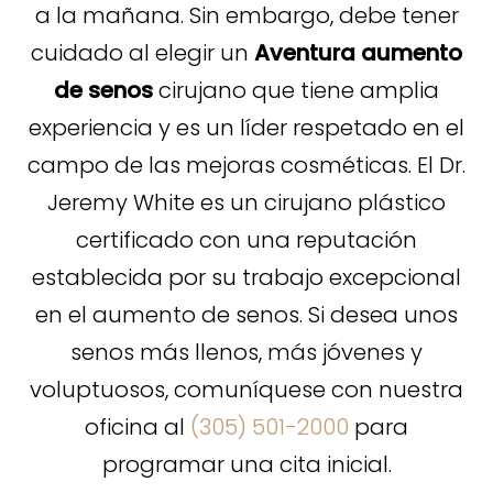
a la mañana. Sin embargo, debe tener
cuidado al elegir un
Aventura aumento
de senos
cirujano que tiene amplia
experiencia y es un líder respetado en el
campo de las mejoras cosméticas. El Dr.
Jeremy White es un cirujano plástico
certificado con una reputación
establecida por su trabajo excepcional
en el aumento de senos. Si desea unos
senos más llenos, más jóvenes y
voluptuosos, comuníquese con nuestra
oficina al
(305) 501-2000
para
programar una cita inicial.