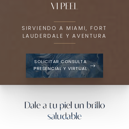
VI PEEL
SIRVIENDO A MIAMI, FORT
LAUDERDALE Y AVENTURA
SOLICITAR CONSULTA
PRESENCIAL Y VIRTUAL
Dale a tu piel un brillo
saludable