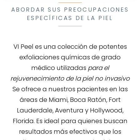
ABORDAR SUS PREOCUPACIONES
ESPECÍFICAS DE LA PIEL
VI Peel es una colección de potentes
exfoliaciones químicas de grado
médico utilizadas
para el
rejuvenecimiento de la piel no invasivo
Se ofrece a nuestros pacientes en las
áreas de Miami, Boca Ratón, Fort
Lauderdale, Aventura y Hollywood,
Florida. Es ideal para quienes buscan
resultados más efectivos que los