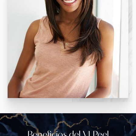
Beneficios del VI Peel