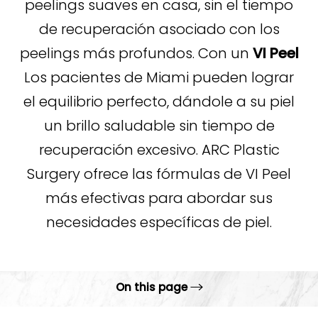
peelings suaves en casa, sin el tiempo
de recuperación asociado con los
peelings más profundos. Con un
VI Peel
Los pacientes de Miami pueden lograr
el equilibrio perfecto, dándole a su piel
un brillo saludable sin tiempo de
recuperación excesivo. ARC Plastic
Surgery ofrece las fórmulas de VI Peel
más efectivas para abordar sus
necesidades específicas de piel.
On this page