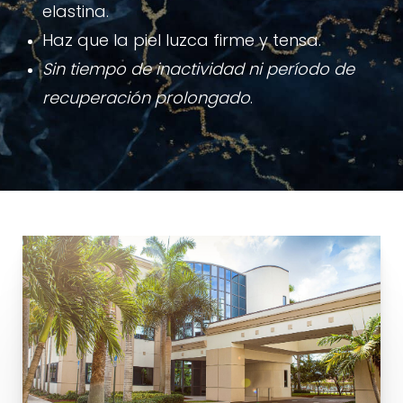
elastina.
Haz que la piel luzca firme y tensa.
Sin tiempo de inactividad ni período de
recuperación prolongado
.