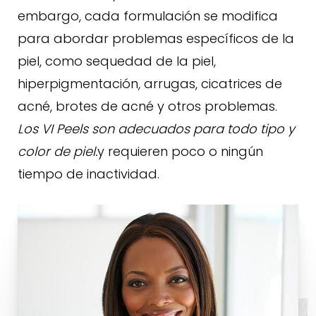
embargo, cada formulación se modifica
para abordar problemas específicos de la
piel, como sequedad de la piel,
hiperpigmentación, arrugas, cicatrices de
acné, brotes de acné y otros problemas.
Los VI Peels son adecuados para todo tipo y
color de piel.
y requieren poco o ningún
tiempo de inactividad.