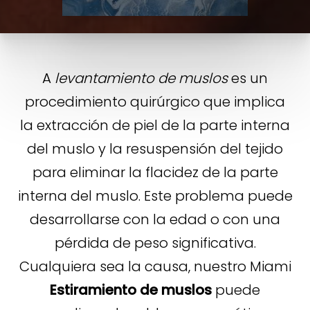
A
levantamiento de muslos
es un
procedimiento quirúrgico que implica
la extracción de piel de la parte interna
del muslo y la resuspensión del tejido
para eliminar la flacidez de la parte
interna del muslo. Este problema puede
desarrollarse con la edad o con una
pérdida de peso significativa.
Cualquiera sea la causa, nuestro Miami
Estiramiento de muslos
puede