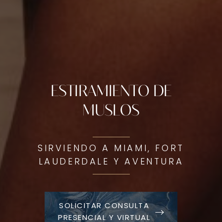
ESTIRAMIENTO DE
MUSLOS
SIRVIENDO A MIAMI, FORT
LAUDERDALE Y AVENTURA
SOLICITAR CONSULTA
PRESENCIAL Y VIRTUAL