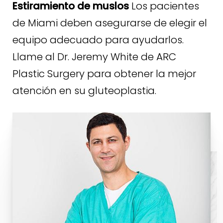
Estiramiento de muslos
Los pacientes
de Miami deben asegurarse de elegir el
equipo adecuado para ayudarlos.
Llame al Dr. Jeremy White de ARC
Plastic Surgery para obtener la mejor
atención en su gluteoplastia.