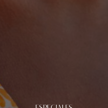
ESPECIALES