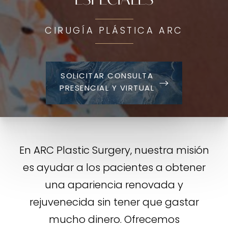
CIRUGÍA PLÁSTICA ARC
SOLICITAR CONSULTA
PRESENCIAL Y VIRTUAL
En ARC Plastic Surgery, nuestra misión
es ayudar a los pacientes a obtener
una apariencia renovada y
rejuvenecida sin tener que gastar
mucho dinero. Ofrecemos