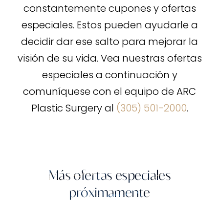
constantemente cupones y ofertas
especiales. Estos pueden ayudarle a
decidir dar ese salto para mejorar la
visión de su vida. Vea nuestras ofertas
especiales a continuación y
comuníquese con el equipo de ARC
Plastic Surgery al
(305) 501-2000
.
Más ofertas especiales
próximamente