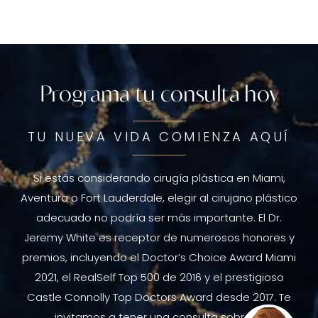
Programa tu consulta hoy
TU NUEVA VIDA COMIENZA AQUÍ
Si estás considerando cirugía plástica en Miami,
Aventura o Fort Lauderdale, elegir al cirujano plástico
adecuado no podría ser más importante. El Dr.
Jeremy White es receptor de numerosos honores y
premios, incluyendo el Doctor’s Choice Award Miami
2021, el RealSelf Top 500 de 2016 y el prestigioso
Castle Connolly Top Doctors Award desde 2017. Te