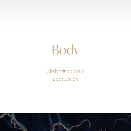
Body
Abdominoplastia
Liposucción