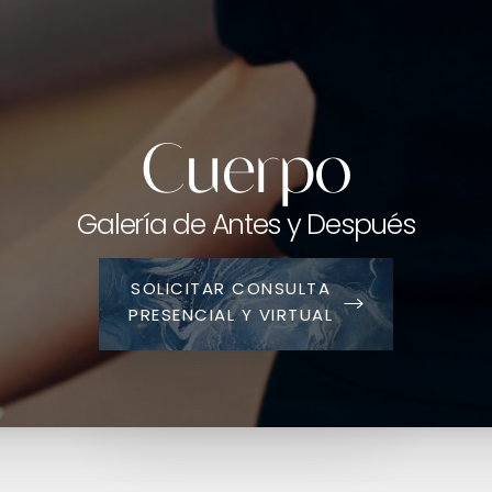
Cuerpo
Galería de Antes y Después
SOLICITAR CONSULTA
PRESENCIAL Y VIRTUAL