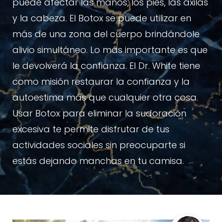
puede afectar las manos, los pies, las axilas
y la cabeza. El Botox se puede utilizar en
más de una zona del cuerpo brindándole
alivio simultáneo. Lo más importante es que
le devolverá la confianza. El Dr. White tiene
como misión restaurar la confianza y la
autoestima más que cualquier otra cosa.
Usar Botox para eliminar la sudoración
excesiva te permite disfrutar de tus
actividades sociales sin preocuparte si
estás dejando manchas en tu camisa.