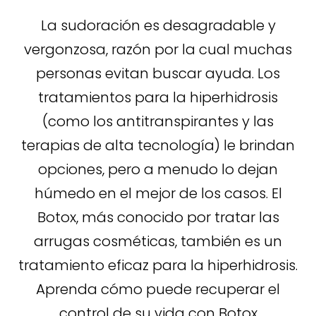
La sudoración es desagradable y
vergonzosa, razón por la cual muchas
personas evitan buscar ayuda. Los
tratamientos para la hiperhidrosis
(como los antitranspirantes y las
terapias de alta tecnología) le brindan
opciones, pero a menudo lo dejan
húmedo en el mejor de los casos. El
Botox, más conocido por tratar las
arrugas cosméticas, también es un
tratamiento eficaz para la hiperhidrosis.
Aprenda cómo puede recuperar el
control de su vida con Botox