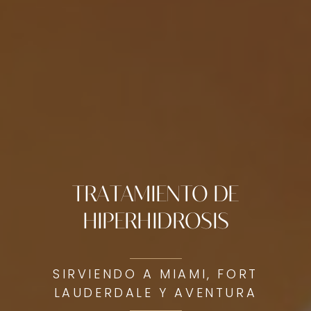
TRATAMIENTO DE
HIPERHIDROSIS
SIRVIENDO A MIAMI, FORT
LAUDERDALE Y AVENTURA