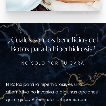
¿Cuáles son los beneficios del
Botox para la hiperhidrosis?
NO SOLO POR TU CARA
El Botox para la hiperhidrosis es una
alternativa no invasiva a algunas opciones
quirúrgicas. A menudo, la hiperhidrosis