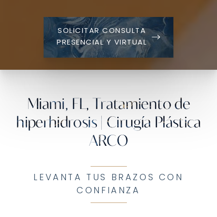
SOLICITAR CONSULTA
PRESENCIAL Y VIRTUAL
Miami, FL, Tratamiento de
hiperhidrosis | Cirugía Plástica
ARCO
LEVANTA TUS BRAZOS CON
CONFIANZA