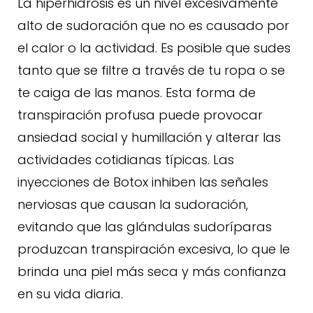
La hiperhidrosis es un nivel excesivamente
Consulta
alto de sudoración que no es causado por
el calor o la actividad. Es posible que sudes
tanto que se filtre a través de tu ropa o se
te caiga de las manos. Esta forma de
transpiración profusa puede provocar
ansiedad social y humillación y alterar las
actividades cotidianas típicas. Las
inyecciones de Botox inhiben las señales
nerviosas que causan la sudoración,
evitando que las glándulas sudoríparas
produzcan transpiración excesiva, lo que le
brinda una piel más seca y más confianza
en su vida diaria.