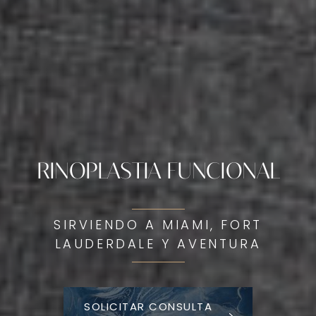
RINOPLASTIA FUNCIONAL
SIRVIENDO A MIAMI, FORT
LAUDERDALE Y AVENTURA
SOLICITAR CONSULTA