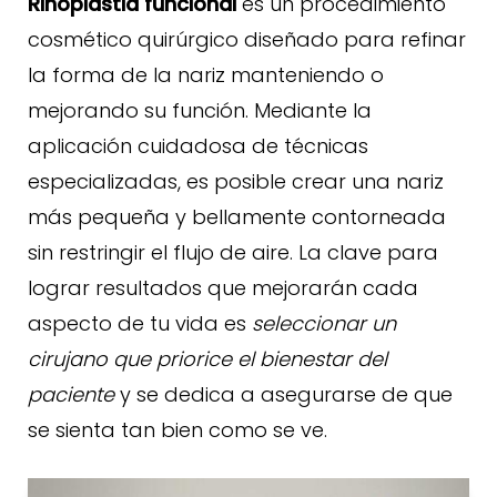
Rinoplastia funcional
es un procedimiento
cosmético quirúrgico diseñado para refinar
la forma de la nariz manteniendo o
mejorando su función. Mediante la
aplicación cuidadosa de técnicas
especializadas, es posible crear una nariz
más pequeña y bellamente contorneada
sin restringir el flujo de aire. La clave para
lograr resultados que mejorarán cada
aspecto de tu vida es
seleccionar un
cirujano que priorice el bienestar del
paciente
y se dedica a asegurarse de que
se sienta tan bien como se ve.