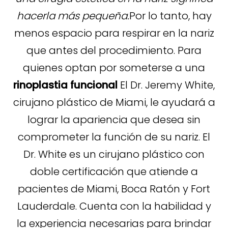
hacerla más pequeña.
Por lo tanto, hay
menos espacio para respirar en la nariz
que antes del procedimiento. Para
quienes optan por someterse a una
rinoplastia funcional
El Dr. Jeremy White,
cirujano plástico de Miami, le ayudará a
lograr la apariencia que desea sin
comprometer la función de su nariz. El
Dr. White es un cirujano plástico con
doble certificación que atiende a
pacientes de Miami, Boca Ratón y Fort
Lauderdale. Cuenta con la habilidad y
la experiencia necesarias para brindar