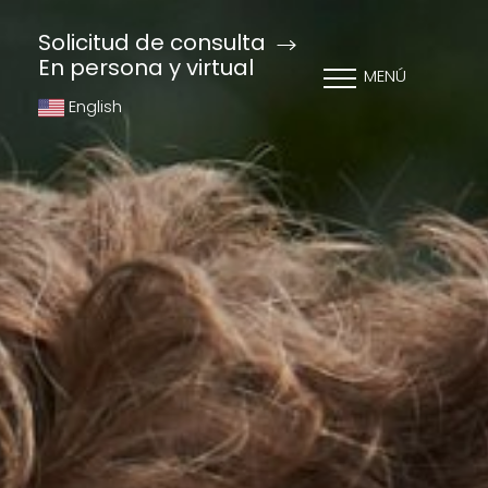
Solicitud de consulta
En persona y virtual
MENÚ
English