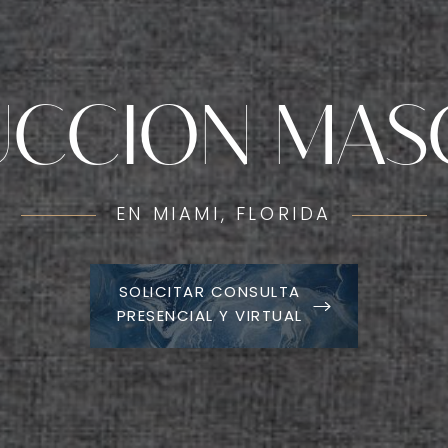
UCCION MAS
EN MIAMI, FLORIDA
SOLICITAR CONSULTA
PRESENCIAL Y VIRTUAL