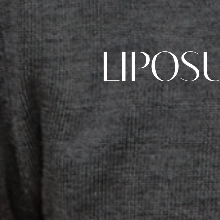
LIPOS