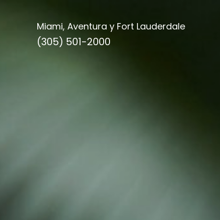
Miami, Aventura y Fort Lauderdale
(305) 501-2000