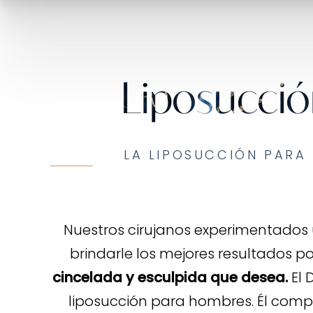
Liposucció
LA LIPOSUCCIÓN PARA 
Nuestros cirujanos experimentados u
brindarle los mejores resultados po
cincelada y esculpida que desea.
El 
liposucción para hombres. Él comp