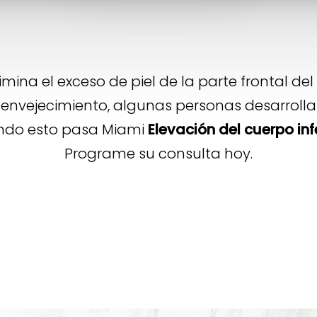
imina el exceso de piel de la parte frontal 
 envejecimiento, algunas personas desarrolla
ando esto pasa Miami
Elevación del cuerpo inf
Programe su consulta hoy.