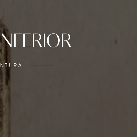
INFERIOR
ENTURA