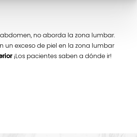
del abdomen, no aborda la zona lumbar.
n un exceso de piel en la zona lumbar
erior
¡Los pacientes saben a dónde ir!