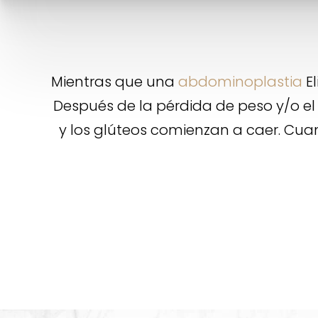
Mientras que una
abdominoplastia
El
Después de la pérdida de peso y/o el
y los glúteos comienzan a caer. Cu