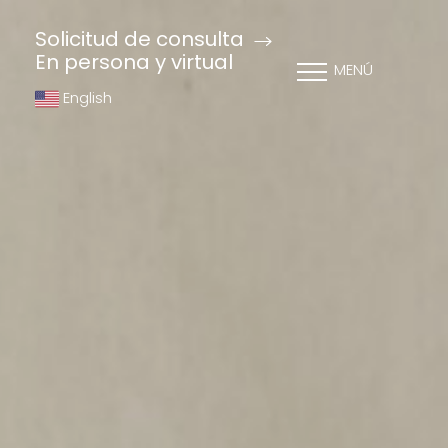
Solicitud de consulta
En persona y virtual
MENÚ
English