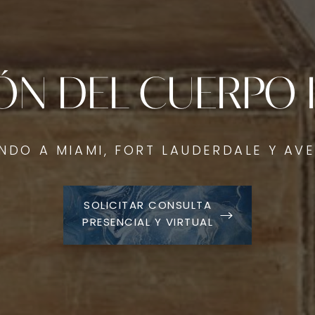
ÓN DEL CUERPO 
ENDO A MIAMI, FORT LAUDERDALE Y AV
SOLICITAR CONSULTA
PRESENCIAL Y VIRTUAL