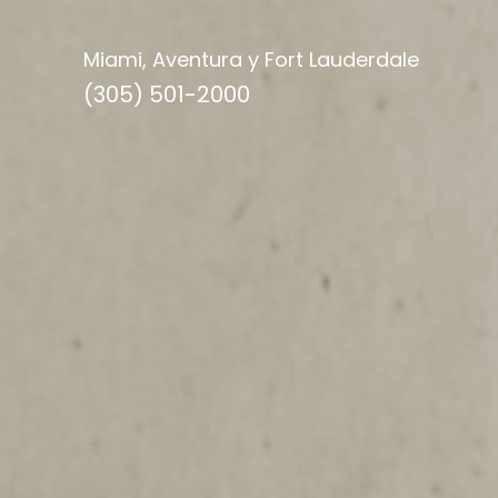
Miami, Aventura y Fort Lauderdale
(305) 501-2000