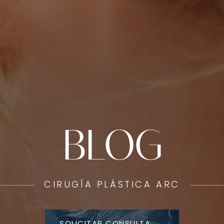
BLOG
CIRUGÍA PLÁSTICA ARC