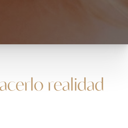
cerlo realidad