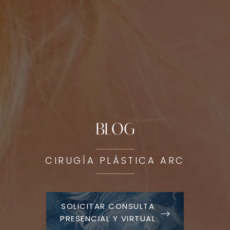
BLOG
CIRUGÍA PLÁSTICA ARC
SOLICITAR CONSULTA
PRESENCIAL Y VIRTUAL