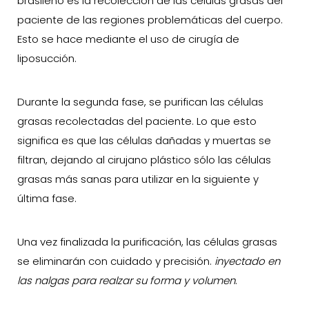
brasileño es la recolección de las células grasas del
paciente de las regiones problemáticas del cuerpo.
Esto se hace mediante el uso de cirugía de
liposucción.
Durante la segunda fase, se purifican las células
grasas recolectadas del paciente. Lo que esto
significa es que las células dañadas y muertas se
filtran, dejando al cirujano plástico sólo las células
grasas más sanas para utilizar en la siguiente y
última fase.
Una vez finalizada la purificación, las células grasas
se eliminarán con cuidado y precisión.
inyectado en
las nalgas para realzar su forma y volumen
.