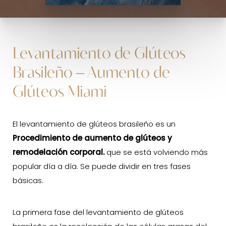
Levantamiento de Glúteos
Brasileño – Aumento de
Glúteos Miami
El levantamiento de glúteos brasileño es un
Procedimiento de aumento de glúteos y
remodelación corporal.
que se está volviendo más
popular día a día. Se puede dividir en tres fases
básicas.
La primera fase del levantamiento de glúteos