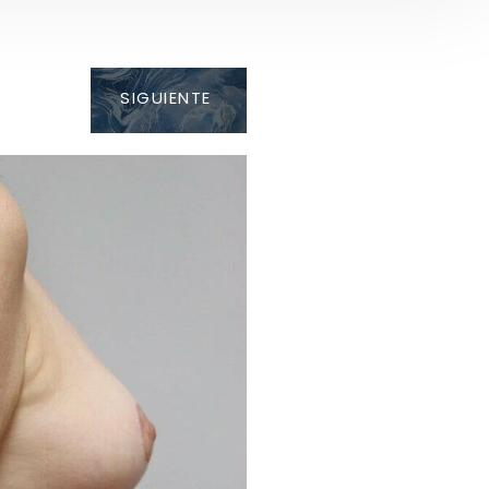
SIGUIENTE