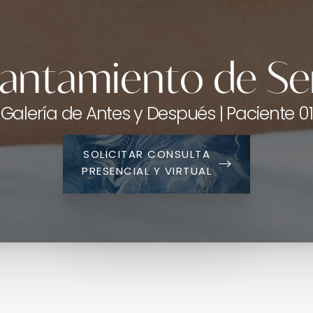
antamiento de S
Galería de Antes y Después | Paciente 01
SOLICITAR CONSULTA
PRESENCIAL Y VIRTUAL