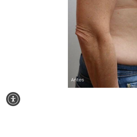
Antes