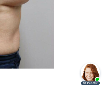
Antes