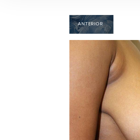
ANTERIOR