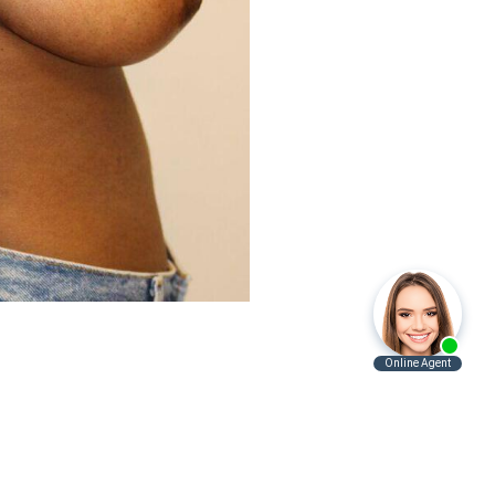
Antes