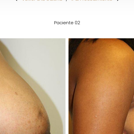
Paciente 02