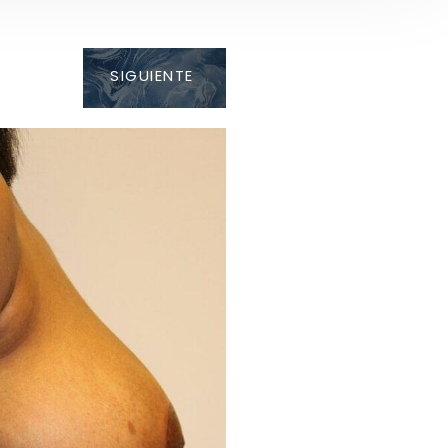
SIGUIENTE