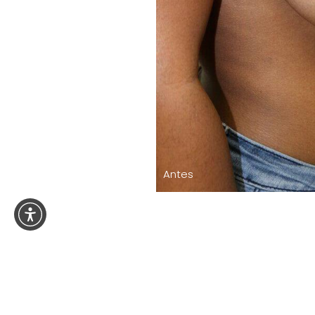
Antes