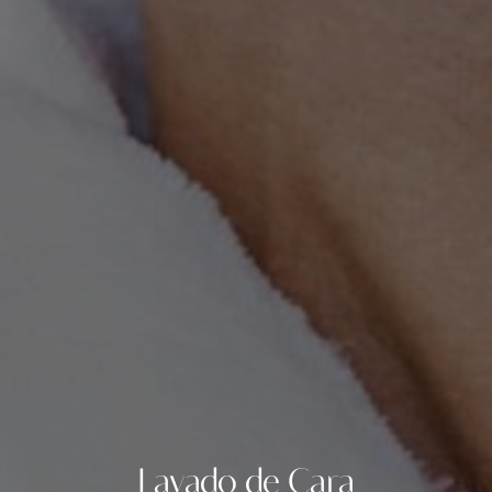
Lavado de Cara