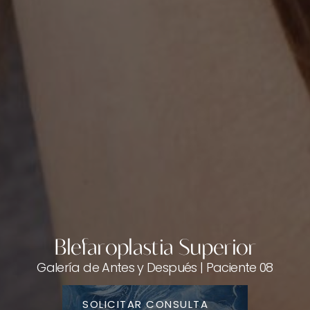
Blefaroplastia Superior
Galería de Antes y Después | Paciente 08
SOLICITAR CONSULTA