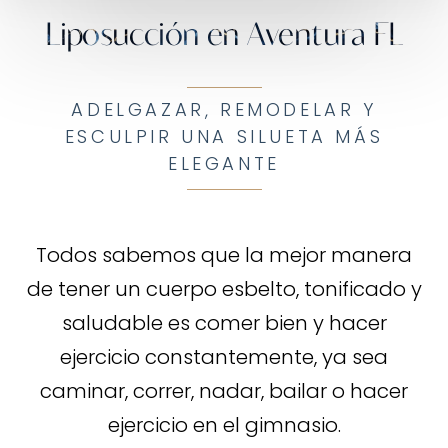
Liposucción en Aventura FL
ADELGAZAR, REMODELAR Y
ESCULPIR UNA SILUETA MÁS
ELEGANTE
Todos sabemos que la mejor manera
de tener un cuerpo esbelto, tonificado y
saludable es comer bien y hacer
ejercicio constantemente, ya sea
caminar, correr, nadar, bailar o hacer
ejercicio en el gimnasio.