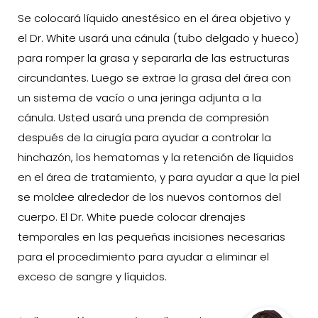
Se colocará líquido anestésico en el área objetivo y
el Dr. White usará una cánula (tubo delgado y hueco)
para romper la grasa y separarla de las estructuras
circundantes. Luego se extrae la grasa del área con
un sistema de vacío o una jeringa adjunta a la
cánula. Usted usará una prenda de compresión
después de la cirugía para ayudar a controlar la
hinchazón, los hematomas y la retención de líquidos
en el área de tratamiento, y para ayudar a que la piel
se moldee alrededor de los nuevos contornos del
cuerpo. El Dr. White puede colocar drenajes
temporales en las pequeñas incisiones necesarias
para el procedimiento para ayudar a eliminar el
exceso de sangre y líquidos.