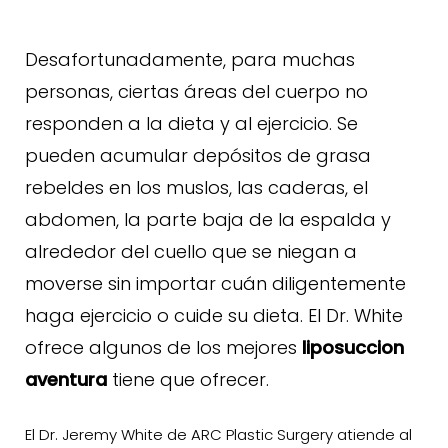
Desafortunadamente, para muchas
personas, ciertas áreas del cuerpo no
responden a la dieta y al ejercicio. Se
pueden acumular depósitos de grasa
rebeldes en los muslos, las caderas, el
abdomen, la parte baja de la espalda y
alrededor del cuello que se niegan a
moverse sin importar cuán diligentemente
haga ejercicio o cuide su dieta. El Dr. White
ofrece algunos de los mejores
liposuccion
aventura
tiene que ofrecer.
El Dr. Jeremy White de ARC Plastic Surgery atiende al