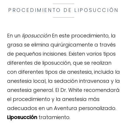
PROCEDIMIENTO DE LIPOSUCCIÓN
En un
liposucción
En este procedimiento, la
grasa se elimina quirúrgicamente a través
de pequeñas incisiones. Existen varios tipos
diferentes de liposucción, que se realizan
con diferentes tipos de anestesia, incluida la
anestesia local, la sedación intravenosa y la
anestesia general. El Dr. White recomendará
el procedimiento y la anestesia más
adecuados en un Aventura personalizado.
Liposucción
tratamiento.