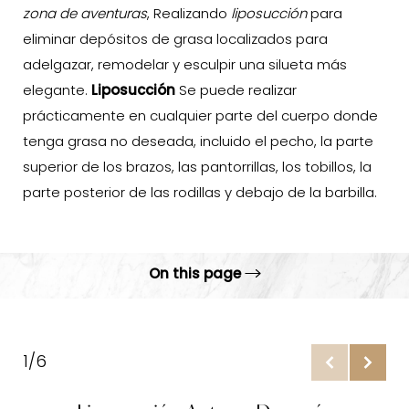
zona de aventuras
, Realizando
liposucción
para
eliminar depósitos de grasa localizados para
adelgazar, remodelar y esculpir una silueta más
elegante.
Liposucción
Se puede realizar
prácticamente en cualquier parte del cuerpo donde
tenga grasa no deseada, incluido el pecho, la parte
superior de los brazos, las pantorrillas, los tobillos, la
parte posterior de las rodillas y debajo de la barbilla.
On this page
Galería
Procedimiento
1/6
Transferencia natural de grasa