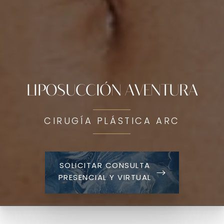
LIPOSUCCIÓN AVENTURA
CIRUGÍA PLÁSTICA ARC
SOLICITAR CONSULTA
PRESENCIAL Y VIRTUAL