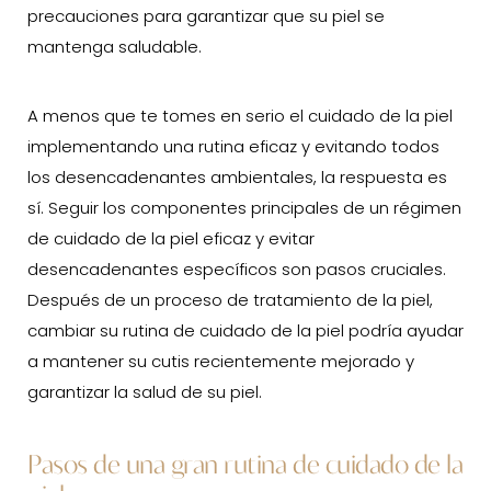
precauciones para garantizar que su piel se
mantenga saludable.
A menos que te tomes en serio el cuidado de la piel
implementando una rutina eficaz y evitando todos
los desencadenantes ambientales, la respuesta es
sí. Seguir los componentes principales de un régimen
de cuidado de la piel eficaz y evitar
desencadenantes específicos son pasos cruciales.
Después de un proceso de tratamiento de la piel,
cambiar su rutina de cuidado de la piel podría ayudar
a mantener su cutis recientemente mejorado y
garantizar la salud de su piel.
Pasos de una gran rutina de cuidado de la