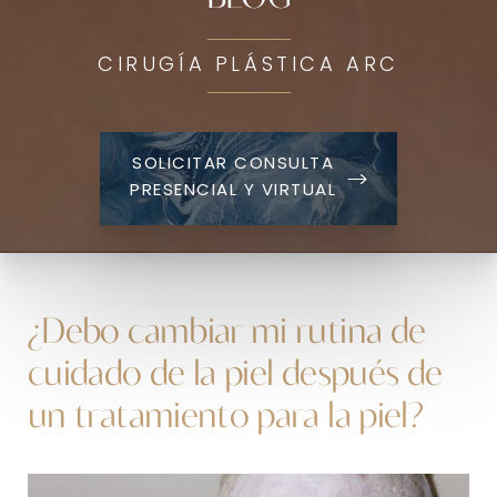
CIRUGÍA PLÁSTICA ARC
SOLICITAR CONSULTA
PRESENCIAL Y VIRTUAL
¿Debo cambiar mi rutina de
cuidado de la piel después de
un tratamiento para la piel?