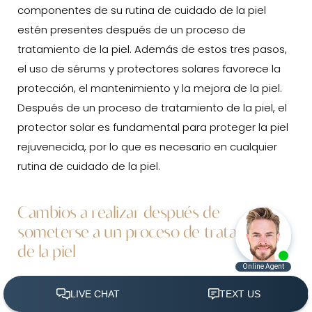
componentes de su rutina de cuidado de la piel
estén presentes después de un proceso de
tratamiento de la piel. Además de estos tres pasos,
el uso de sérums y protectores solares favorece la
protección, el mantenimiento y la mejora de la piel.
Después de un proceso de tratamiento de la piel, el
protector solar es fundamental para proteger la piel
rejuvenecida, por lo que es necesario en cualquier
rutina de cuidado de la piel.
Cambios a realizar después de
someterse a un proceso de tratamiento
de la piel
Durante el proceso de curación después de un