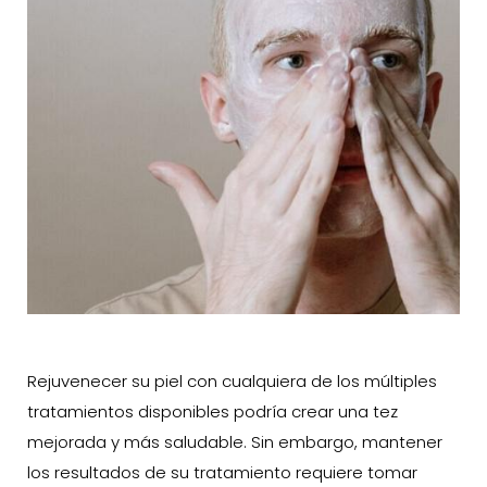
Rejuvenecer su piel con cualquiera de los múltiples
tratamientos disponibles podría crear una tez
mejorada y más saludable. Sin embargo, mantener
los resultados de su tratamiento requiere tomar