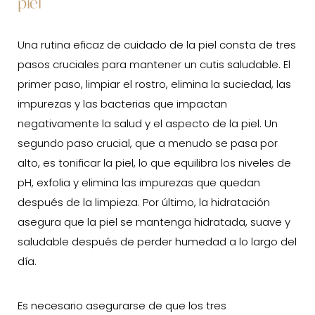
piel
Una rutina eficaz de cuidado de la piel consta de tres
pasos cruciales para mantener un cutis saludable. El
primer paso, limpiar el rostro, elimina la suciedad, las
impurezas y las bacterias que impactan
negativamente la salud y el aspecto de la piel. Un
segundo paso crucial, que a menudo se pasa por
alto, es tonificar la piel, lo que equilibra los niveles de
pH, exfolia y elimina las impurezas que quedan
después de la limpieza. Por último, la hidratación
asegura que la piel se mantenga hidratada, suave y
saludable después de perder humedad a lo largo del
día.
Es necesario asegurarse de que los tres