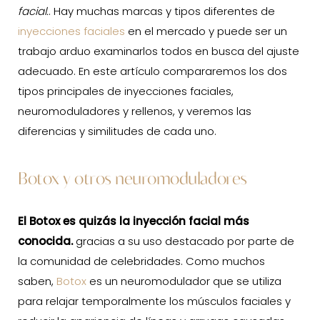
facial.
. Hay muchas marcas y tipos diferentes de
inyecciones faciales
en el mercado y puede ser un
trabajo arduo examinarlos todos en busca del ajuste
adecuado. En este artículo compararemos los dos
tipos principales de inyecciones faciales,
neuromoduladores y rellenos, y veremos las
diferencias y similitudes de cada uno.
Botox y otros neuromoduladores
El Botox es quizás la inyección facial más
conocida.
gracias a su uso destacado por parte de
la comunidad de celebridades. Como muchos
saben,
Botox
es un neuromodulador que se utiliza
para relajar temporalmente los músculos faciales y