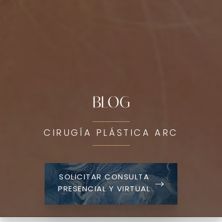
BLOG
CIRUGÍA PLÁSTICA ARC
SOLICITAR CONSULTA
PRESENCIAL Y VIRTUAL