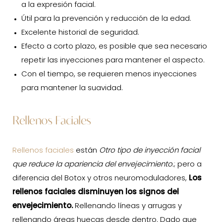
a la expresión facial.
Útil para la prevención y reducción de la edad.
Excelente historial de seguridad.
Efecto a corto plazo, es posible que sea necesario
repetir las inyecciones para mantener el aspecto.
Con el tiempo, se requieren menos inyecciones
para mantener la suavidad.
Rellenos Faciales
Rellenos faciales
están
Otro tipo de inyección facial
que reduce la apariencia del envejecimiento.
; pero a
diferencia del Botox y otros neuromoduladores,
Los
rellenos faciales disminuyen los signos del
envejecimiento.
Rellenando líneas y arrugas y
rellenando áreas huecas desde dentro. Dado que