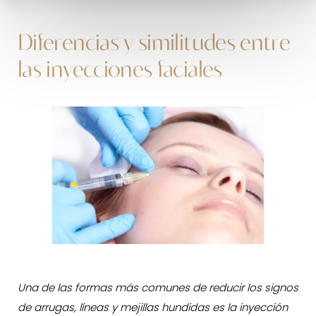
Diferencias y similitudes entre
las inyecciones faciales
Una de las formas más comunes de reducir los signos
de arrugas, líneas y mejillas hundidas es la inyección