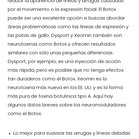
reducir la apariencia de líneas y arrugas causadas
por el movimiento o la expresión facial. El Botox
puede ser una excelente opción si buscas abordar
áreas problemáticas como las líneas de expresión y
las patas de gallo. Dysport y Xeomin también son
neurotoxinas como Botox y ofrecen resultados
similares con sólo unas pequeñas diferencias.
Dysport, por ejemplo, es una inyección de acción
más rápida, pero es posible que no tenga efectos
tan duraderos como el Botox. Xeomin es la
neurotoxina más nueva en los EE. UU. y es la forma
más pura de toxina botulínica tipo A. Aquí hay
algunos datos breves sobre los neuromoduladores
como el Botox:
Lo mejor para suavizar las arrugas y líneas debidas