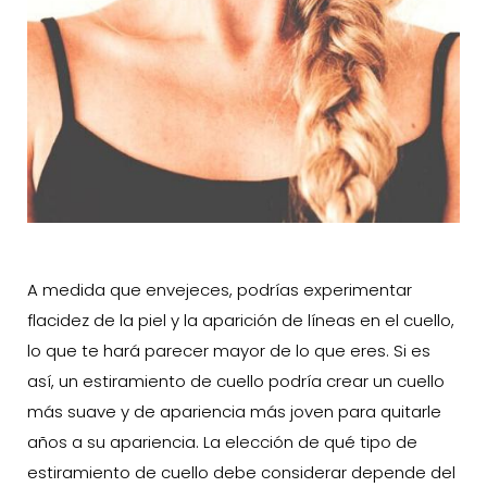
A medida que envejeces, podrías experimentar
flacidez de la piel y la aparición de líneas en el cuello,
lo que te hará parecer mayor de lo que eres. Si es
así, un estiramiento de cuello podría crear un cuello
más suave y de apariencia más joven para quitarle
años a su apariencia. La elección de qué tipo de
estiramiento de cuello debe considerar depende del