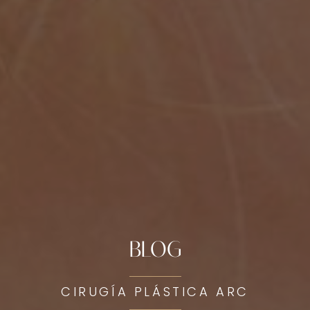
BLOG
CIRUGÍA PLÁSTICA ARC