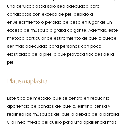
una cervicoplastia solo sea adecuada para
candidatos con exceso de piel debido al
envejecimiento o pérdida de peso en lugar de un
exceso de músculo o grasa colgante. Además, este
método particular de estiramiento de cuello puede
ser más adecuado para personas con poca
elasticidad de la piel, lo que provoca flacidez de la
piel.
Platismaplastia
Este tipo de método, que se centra en reducir la
apariencia de bandas del cuello, elimina, tensa y
realinea los músculos del cuello debajo de la barbilla
y la línea media del cuello para una apariencia más