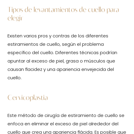
Tipos de levantamientos de cuello para
elegir
Existen varios pros y contras de los diferentes
estiramientos de cuello, según el problema
específico del cuello. Diferentes técnicas podrían
apuntar al exceso de piel, grasa o músculos que
causan flacidez y una apariencia envejecida del
cuello.
Cervicoplastia
Este método de cirugía de estiramiento de cuello se
enfoca en eliminar el exceso de piel alrededor del
cuello que crea una apariencia flácida. Es posible que