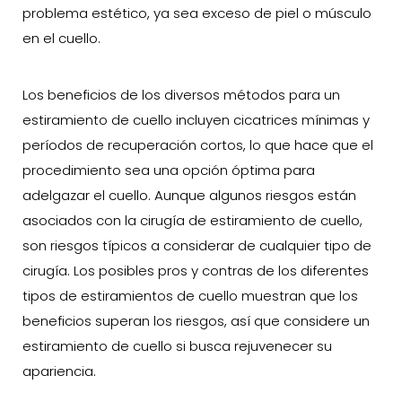
problema estético, ya sea exceso de piel o músculo
en el cuello.
Los beneficios de los diversos métodos para un
estiramiento de cuello incluyen cicatrices mínimas y
períodos de recuperación cortos, lo que hace que el
procedimiento sea una opción óptima para
adelgazar el cuello. Aunque algunos riesgos están
asociados con la cirugía de estiramiento de cuello,
son riesgos típicos a considerar de cualquier tipo de
cirugía. Los posibles pros y contras de los diferentes
tipos de estiramientos de cuello muestran que los
beneficios superan los riesgos, así que considere un
estiramiento de cuello si busca rejuvenecer su
apariencia.