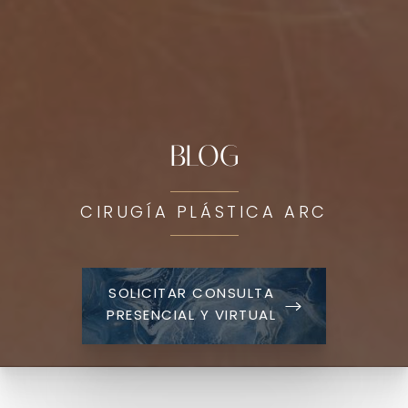
BLOG
CIRUGÍA PLÁSTICA ARC
SOLICITAR CONSULTA
PRESENCIAL Y VIRTUAL