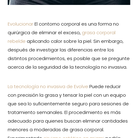
Evolucionar
El contorno corporal es una forma no
quirúrgica de eliminar el exceso,
grasa corporal
rebelde
aplicando calor sobre la piel. Sin embargo,
después de investigar las diferencias entre los
distintos procedimientos, es posible que se pregunte
acerca de la seguridad de la tecnología no invasiva.
La tecnología no invasiva de Evolve
Puede reducir
con precisión la grasa y tensar la piel con un equipo
que sea lo suficientemente seguro para sesiones de
tratamiento semanales. El procedimiento es más
adecuado para quienes buscan eliminar cantidades
menores a moderadas de grasa corporal.