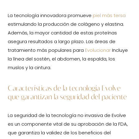
La tecnología innovadora promueve
piel más tersa
estimulando la producción de colágeno y elastina.
Además, la mayor cantidad de estas proteínas
asegura resultados a largo plazo. Las áreas de
tratamiento más populares para
Evolucionar
Incluye
la línea del sostén, el abdomen, la espalda, los
muslos y la cintura.
Características de la tecnología Evolve
que garantizan la seguridad del paciente
La seguridad de la tecnología no invasiva de Evolve
es un componente vital de su aprobación de la FDA,
que garantiza la validez de los beneficios del