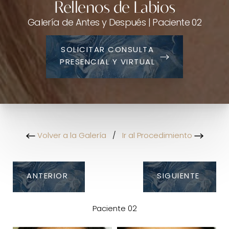
Rellenos de Labios
Galería de Antes y Después | Paciente 02
SOLICITAR CONSULTA
PRESENCIAL Y VIRTUAL
Volver a la Galería
/
Ir al Procedimiento
ANTERIOR
SIGUIENTE
Paciente 02