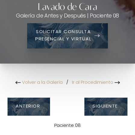
Lavado de Cara
Galería de Antes y Después | Paciente 08
SOLICITAR CONSULTA
PRESENCIAL Y VIRTUAL
Volver a la Galería
/
Ir al Procedimiento
ANTERIOR
SIGUIENTE
Paciente 08